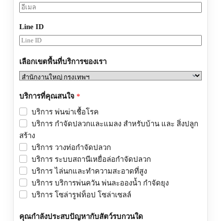
Line ID
เลือกเขตพื้นที่บริการของเรา
บริการที่คุณสนใจ
*
บริการ พ่นฆ่าเชื้อโรค
บริการ กำจัดปลวกและแมลง สำหรับบ้าน และ สิ่งปลูก
สร้าง
บริการ วางท่อกำจัดปลวก
บริการ ระบบสถานีเหยื่อล่อกำจัดปลวก
บริการ ไล่นกและทำความสะอาดที่สูง
บริการ บริการพ่นควัน พ่นละอองน้ำ กำจัดยุง
บริการ โซล่ารูฟท็อป โซล่าเซลล์
คุณกำลังประสบปัญหากับสัตว์รบกวนใด