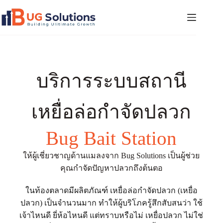
บริการระบบสถานี
เหยื่อล่อกำจัดปลวก
Bug Bait Station
ให้ผู้เชี่ยวชาญด้านแมลงจาก Bug Solutions เป็นผู้ช่วย
คุณกำจัดปัญหาปลวกถึงต้นตอ
ในท้องตลาดมีผลิตภัณฑ์ เหยื่อล่อกำจัดปลวก (เหยื่อ
ปลวก) เป็นจำนวนมาก ทำให้ผู้บริโภครู้สึกสับสนว่า ใช้
เจ้าไหนดี ยี่ห้อไหนดี แต่ทราบหรือไม่ เหยื่อปลวก ไม่ใช่