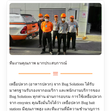
ทีมงานคุณภาพ มากประสบการณ์
เหยื่อปลวก (อาหารปลวก) จาก Bug Solutions ได้รับ
มาตรฐานรับรองจากอเมริกา และพนักงานบริการของ
Bug Solutions ทุกท่าน ผ่านการอบรม การใช้เหยื่อปลวก
จาก ensystex คุณจึงมั่นใจได้ว่า เหยื่อปลวก Bug bait
stations มีคุณภาพสูง และทีมงานที่มีความชำนาญการ