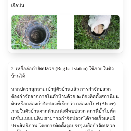
เจือปน
2. เหยื่อล่อกำจัดปลวก (Bug bait station) ใช้ภายในตัว
บ้านได้
หากปลวกลุกลามเข้าสู่ตัวบ้านแล้ว การกำจัดปลวก
ต้องกำจัดจากภายในตัวบ้านด้วย จะต้องติดตั้งสถานีบน
ดินหรือกล่องกำจัดปลวที่เรียกว่า กล่องอโบฟ (Above)
ภายในตัวบ้านจากตำแหน่งที่พบปลวก สถานีบั๊กไบท์ส
เตชั่นแบบบนดิน สามารถกำจัดปลวกได้รวดเร็วและมี
ประสิทธิภาพ โดยการติดตั้งจุดบรรจุเหยื่อกำจัดปลวก