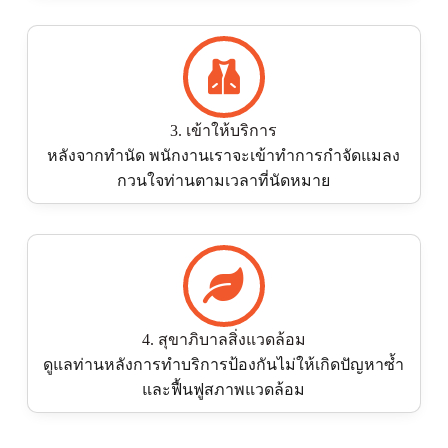
3. เข้าให้บริการ
หลังจากทำนัด พนักงานเราจะเข้าทำการกำจัดแมลง
กวนใจท่านตามเวลาที่นัดหมาย
4. สุขาภิบาลสิ่งแวดล้อม
ดูแลท่านหลังการทำบริการป้องกันไม่ให้เกิดปัญหาซ้ำ
และฟื้นฟูสภาพแวดล้อม