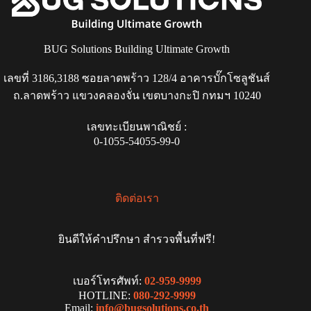
BUG Solutions Building Ultimate Growth
เลขที่ 3186,3188 ซอยลาดพร้าว 128/4 อาคารบั๊กโซลูชันส์
ถ.ลาดพร้าว แขวงคลองจั่น เขตบางกะปิ กทมฯ 10240
เลขทะเบียนพาณิชย์ :
0-1055-54055-99-0
ติดต่อเรา
ยินดีให้คำปรึกษา สำรวจพื้นที่ฟรี!
เบอร์โทรศัพท์:
02-959-9999
HOTLINE:
080-292-9999
Email:
info@bugsolutions.co.th