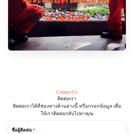
แวดล้อม
Contact Us
ติดต่อเรา
ติดต่อเราได้ที่ช่องทางด้านล่างนี้ หรือกรอกข้อมูล เพื่อ
ให้เราติดต่อกลับไปหาคุณ
ชื่อผู้ติดต่อ
*