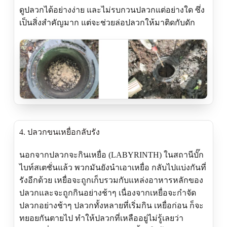
ดูปลวกได้อย่างง่าย และไม่รบกวนปลวกแต่อย่างใด ซึ่ง
เป็นสิ่งสำคัญมาก แต่จะช่วยล่อปลวกให้มาติดกับดัก
4. ปลวกขนเหยื่อกลับรัง
นอกจากปลวกจะกินเหยื่อ (LABYRINTH) ในสถานีบั๊ก
ไบท์สเตชั่นแล้ว พวกมันยังนำเอาเหยื่อ กลับไปแบ่งกันที่
รังอีกด้วย เหยื่อจะถูกเก็บรวมกับแหล่งอาหารหลักของ
ปลวกและจะถูกกินอย่างช้าๆ เนื่องจากเหยื่อจะกำจัด
ปลวกอย่างช้าๆ ปลวกทั้งหลายที่เริ่มกิน เหยื่อก่อน ก็จะ
ทยอยกันตายไป ทำให้ปลวกที่เหลืออยู่ไม่รู้เลยว่า