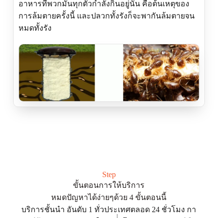
อาหารที่พวกมันทุกตัวกำลังกินอยู่นั้น คือต้นเหตุของ
การล้มตายครั้งนี้ และปลวกทั้งรังก็จะพากันล้มตายจน
หมดทั้งรัง
Step
ขั้นตอนการให้บริการ
หมดปัญหาได้ง่ายๆด้วย 4 ขั้นตอนนี้
บริการชั้นนำ อันดับ 1 ทั่วประเทศตลอด 24 ชั่วโมง กา