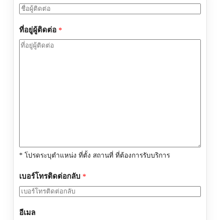
ที่อยู่ผู้ติดต่อ
*
* โปรดระบุตำแหน่ง ที่ตั้ง สถานที่ ที่ต้องการรับบริการ
เบอร์โทรติดต่อกลับ
*
อีเมล