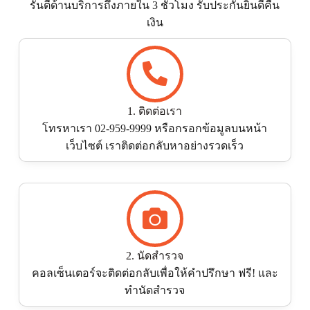
รันตีด้านบริการถึงภายใน 3 ชั่่วโมง รับประกันยินดีคืน
เงิน
1. ติดต่อเรา
โทรหาเรา 02-959-9999 หรือกรอกข้อมูลบนหน้า
เว็บไซต์ เราติดต่อกลับหาอย่างรวดเร็ว
2. นัดสำรวจ
คอลเซ็นเตอร์จะติดต่อกลับเพื่อให้คำปรึกษา ฟรี! และ
ทำนัดสำรวจ