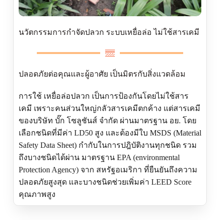
นวัตกรรมการกำจัดปลวก ระบบเหยื่อล่อ ไม่ใช้สารเคมี
ปลอดภัยต่อคุณและผู้อาศัย เป็นมิตรกับสิ่งแวดล้อม
การใช้ เหยื่อล่อปลวก เป็นการป้องกันโดยไม่ใช้สาร
เคมี เพราะคนส่วนใหญ่กลัวสารเคมีตกค้าง แต่สารเคมี
ของบริษัท บั๊ก โซลูชันส์ จำกัด ผ่านมาตรฐาน อย. โดย
เลือกชนิดที่มีค่า LD50 สูง และต้องมีใบ MSDS (Material
Safety Data Sheet) กำกับในการปฎิบัติงานทุกชนิด รวม
ถึงบางชนิดได้ผ่าน มาตรฐาน EPA (environmental
Protection Agency) จาก สหรัฐอเมริกา ที่ยืนยันถึงความ
ปลอดภัยสูงสุด และบางชนิดช่วยเพิ่มค่า LEED Score
คุณภาพสูง