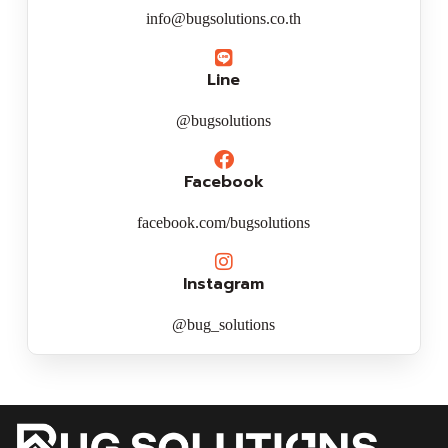
info@bugsolutions.co.th
Line
@bugsolutions
Facebook
facebook.com/bugsolutions
Instagram
@bug_solutions