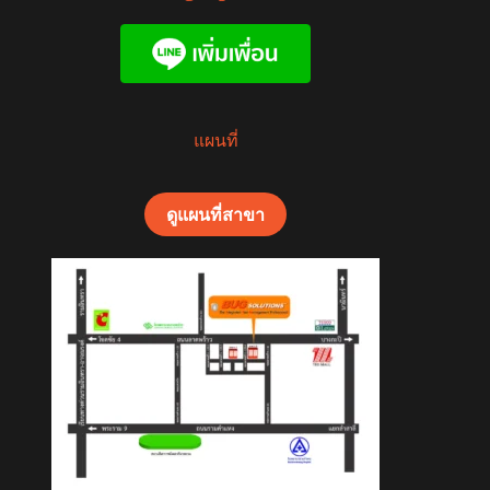
แผนที่
ดูแผนที่สาขา