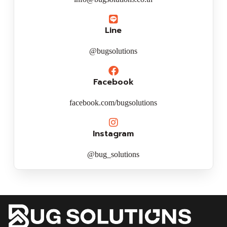
Line
@bugsolutions
Facebook
facebook.com/bugsolutions
Instagram
@bug_solutions