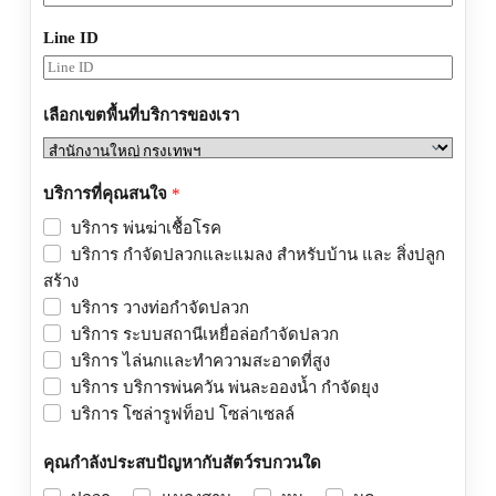
Line ID
เลือกเขตพื้นที่บริการของเรา
บริการที่คุณสนใจ
*
บริการ พ่นฆ่าเชื้อโรค
บริการ กำจัดปลวกและแมลง สำหรับบ้าน และ สิ่งปลูก
สร้าง
บริการ วางท่อกำจัดปลวก
บริการ ระบบสถานีเหยื่อล่อกำจัดปลวก
บริการ ไล่นกและทำความสะอาดที่สูง
บริการ บริการพ่นควัน พ่นละอองน้ำ กำจัดยุง
บริการ โซล่ารูฟท็อป โซล่าเซลล์
คุณกำลังประสบปัญหากับสัตว์รบกวนใด