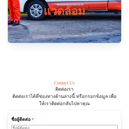
แวดล้อม
Contact Us
ติดต่อเรา
ติดต่อเราได้ที่ช่องทางด้านล่างนี้ หรือกรอกข้อมูล เพื่อ
ให้เราติดต่อกลับไปหาคุณ
ชื่อผู้ติดต่อ
*