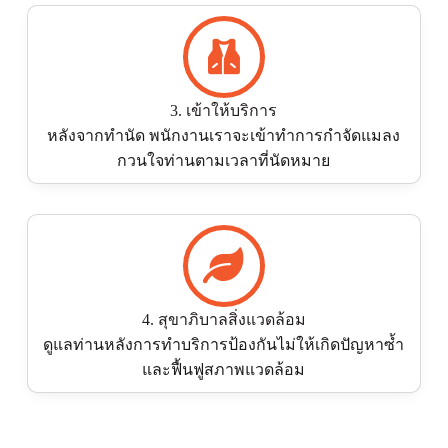
3. เข้าให้บริการ
หลังจากทำนัด พนักงานเราจะเข้าทำการกำจัดแมลง
กวนใจท่านตามเวลาที่นัดหมาย
4. สุขาภิบาลสิ่งแวดล้อม
ดูแลท่านหลังการทำบริการป้องกันไม่ให้เกิดปัญหาซ้ำ
และฟื้นฟูสภาพแวดล้อม