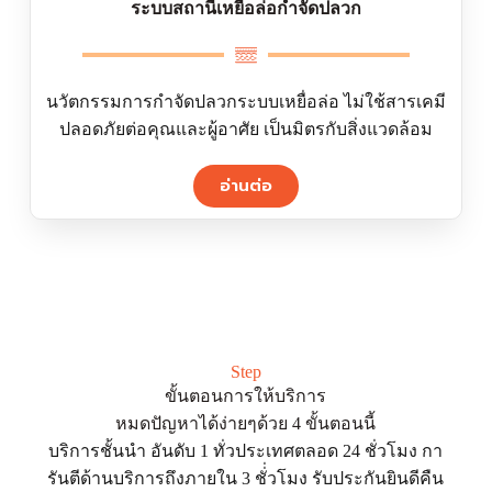
ระบบสถานีเหยื่อล่อกำจัดปลวก
นวัตกรรมการกำจัดปลวกระบบเหยื่อล่อ ไม่ใช้สารเคมี
ปลอดภัยต่อคุณและผู้อาศัย เป็นมิตรกับสิ่งแวดล้อม
อ่านต่อ
Step
ขั้นตอนการให้บริการ
หมดปัญหาได้ง่ายๆด้วย 4 ขั้นตอนนี้
บริการชั้นนำ อันดับ 1 ทั่วประเทศตลอด 24 ชั่วโมง กา
รันตีด้านบริการถึงภายใน 3 ชั่่วโมง รับประกันยินดีคืน