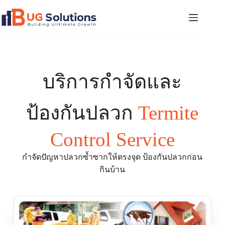
บริการกำจัดและ
ป้องกันปลวก
Termite
Control Service
กำจัดปัญหาปลวกซ้ำซากให้ตรงจุด ป้องกันปลวกก่อน
กินบ้าน