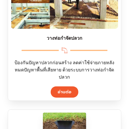
วางท่อกำจัดปลวก
ป้องกันปัญหาปลวกก่อนสร้าง ลดค่าใช้จ่ายภายหลัง
หมดปัญหาพื้นที่เสียหาย ด้วยระบบการวางท่อกำจัด
ปลวก
อ่านต่อ