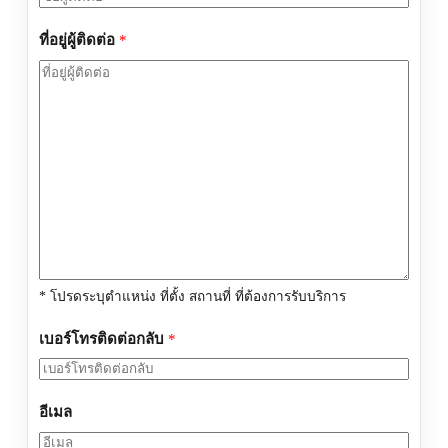
ที่อยู่ผู้ติดต่อ
*
* โปรดระบุตำแหน่ง ที่ตั้ง สถานที่ ที่ต้องการรับบริการ
เบอร์โทรติดต่อกลับ
*
อีเมล