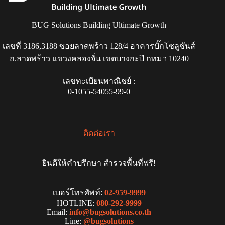
BUG Solutions Building Ultimate Growth
เลขที่ 3186,3188 ซอยลาดพร้าว 128/4 อาคารบั๊กโซลูชันส์
ถ.ลาดพร้าว แขวงคลองจั่น เขตบางกะปิ กทมฯ 10240
เลขทะเบียนพาณิชย์ :
0-1055-54055-99-0
ติดต่อเรา
ยินดีให้คำปรึกษา สำรวจพื้นที่ฟรี!
เบอร์โทรศัพท์:
02-959-9999
HOTLINE:
080-292-9999
Email:
info@bugsolutions.co.th
Line:
@bugsolutions