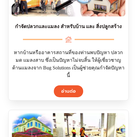
กำจัดปลวกและแมลง สำหรับบ้าน และ สิ่งปลูกสร้าง
หากบ้านหรืออาคารสถานที่ของท่านพบปัญหา ปลวก
มด แมลงสาบ ซึ่งเป็นปัญหาไม่จบสิ้น ให้ผู้เชี่ยวชาญ
ด้านแมลงจาก Bug Solutions เป็นผู้ช่วยคุณกำจัดปัญหา
นี้
อ่านต่อ