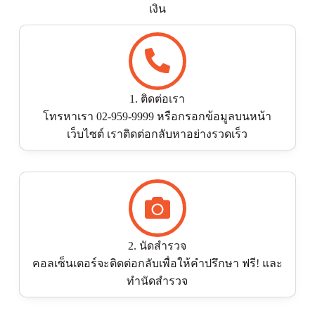
เงิน
1. ติดต่อเรา
โทรหาเรา 02-959-9999 หรือกรอกข้อมูลบนหน้า
เว็บไซต์ เราติดต่อกลับหาอย่างรวดเร็ว
2. นัดสำรวจ
คอลเซ็นเตอร์จะติดต่อกลับเพื่อให้คำปรึกษา ฟรี! และ
ทำนัดสำรวจ